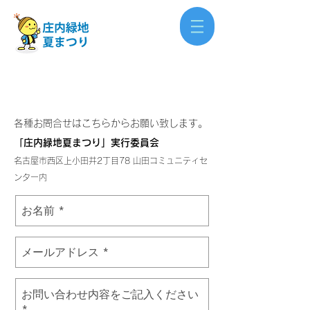
お問い合わせ
各種お問合せはこちらからお願い致します。
「庄内緑地夏まつり」実行委員会
名古屋市西区上小田井2丁目78
​山田コミュニティセ
ンター内