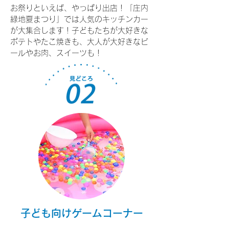
お祭りといえば、やっぱり出店！「庄内
緑地夏まつり」では人気のキッチンカー
が大集合します！子どもたちが大好きな
ポテトやたこ焼きも、大人が大好きなビ
ールやお肉、スイーツも！
​子ども向けゲームコーナー