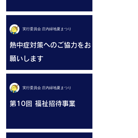
実行委員会 庄内緑地夏まつり
熱中症対策へのご協力をお
願いします
実行委員会 庄内緑地夏まつり
第10回 福祉招待事業