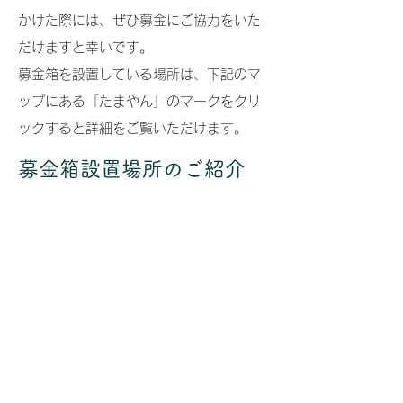
かけた際には、ぜひ募金にご協力をいた
だけますと幸いです。
募金箱を設置している場所は、下記のマ
ップにある「たまやん」のマークをクリ
ックすると詳細をご覧いただけます。
募金箱設置場所のご紹介