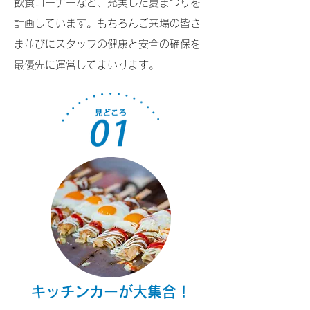
飲食コーナーなど、充実した夏まつりを
計画しています。もちろんご来場の皆さ
ま並びにスタッフの健康と安全の確保を
最優先に運営してまいります。
キッチンカーが大集合！