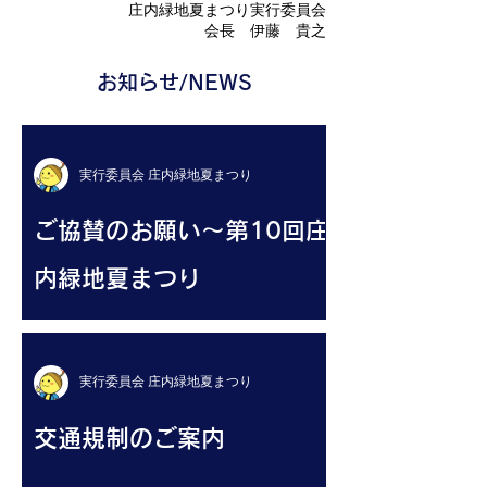
庄内緑地夏まつり実行委員会
会長 伊藤 貴之
お知らせ/NEWS
実行委員会 庄内緑地夏まつり
ご協賛のお願い～第10回庄
内緑地夏まつり
実行委員会 庄内緑地夏まつり
交通規制のご案内