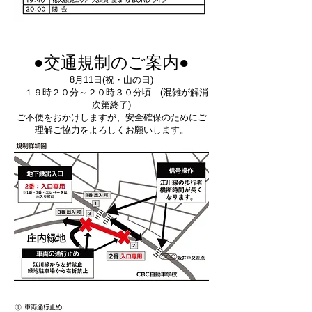
●交通規制のご案内●
8月11日(祝・山の日)
１９時２０分～２０時３０分頃 (混雑が解消
次第終了)
ご不便をおかけしますが、安全確保のためにご
理解ご協力をよろしくお願いします。