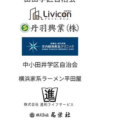
株式会社 進和ライフサービス